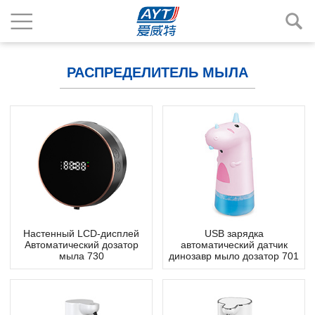
РАСПРЕДЕЛИТЕЛЬ МЫЛА
Настенный LCD-дисплей
USB зарядка
Автоматический дозатор
автоматический датчик
мыла 730
динозавр мыло дозатор 701