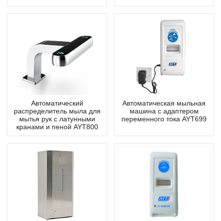
Автоматический
Автоматическая мыльная
распределитель мыла для
машина с адаптером
мытья рук с латунными
переменного тока AYT699
кранами и пеной AYT800