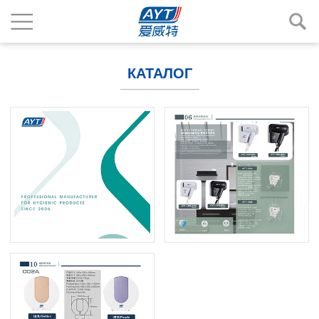
КАТАЛОГ